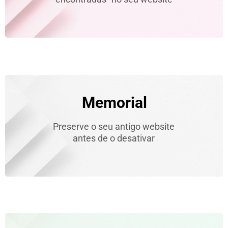
Memorial
Preserve o seu antigo website
antes de o desativar