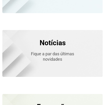
Notícias
Fique a par das últimas
novidades