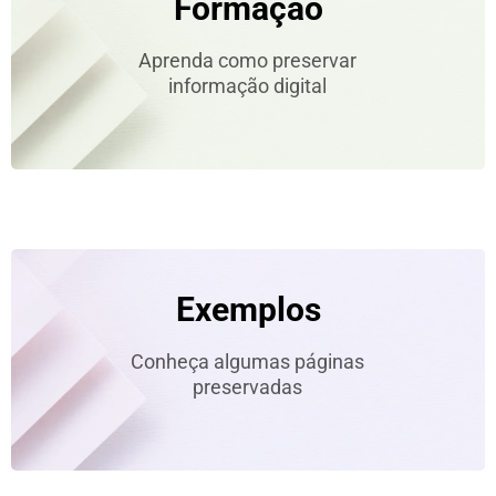
Formação
Aprenda como preservar
informação digital
Exemplos
Conheça algumas páginas
preservadas