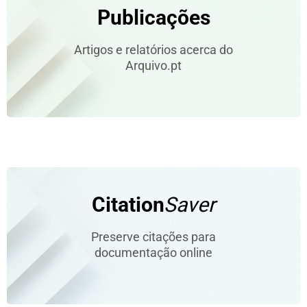
Publicações
Artigos e relatórios acerca do
Arquivo.pt
Citation
Saver
Preserve citações para
documentação online