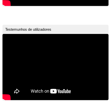
Testemunhos de utilizadores