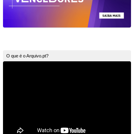
O que é o Arquivo.pt?